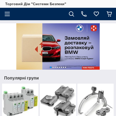
Торговий Дім "Системи Безпеки"
Популярні групи