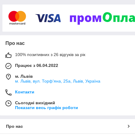
Про нас
100% позитивних з 26 відгуків за рік
Працює з 06.04.2022
м. Львів
м. Львів, вул. Торф'яна, 25а, Львів, Україна
Контакти
Сьогодні вихідний
Показати весь графік роботи
Про нас